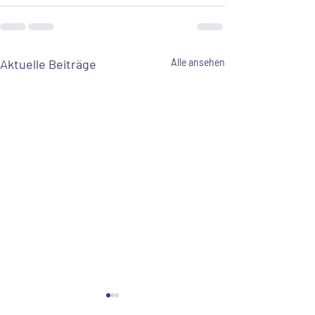
Aktuelle Beiträge
Alle ansehen