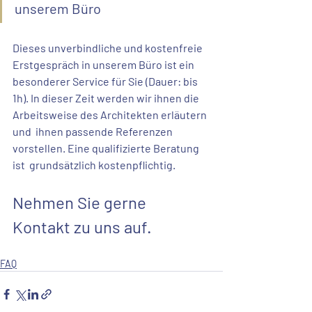
unserem Büro
Dieses unverbindliche und kostenfreie 
Erstgespräch in unserem Büro ist ein 
besonderer Service für Sie (Dauer: bis 
1h). In dieser Zeit werden wir ihnen die 
Arbeitsweise des Architekten erläutern 
und  ihnen passende Referenzen 
vorstellen. Eine qualifizierte Beratung 
ist  grundsätzlich kostenpflichtig. 
Nehmen Sie gerne 
Kontakt zu uns auf.
FAQ