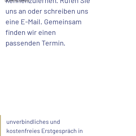
kennenzulernen. Rufen Sie 
uns an oder schreiben uns 
eine E-Mail. Gemeinsam 
finden wir einen 
passenden Termin.
unverbindliches und 
kostenfreies Erstgespräch in 