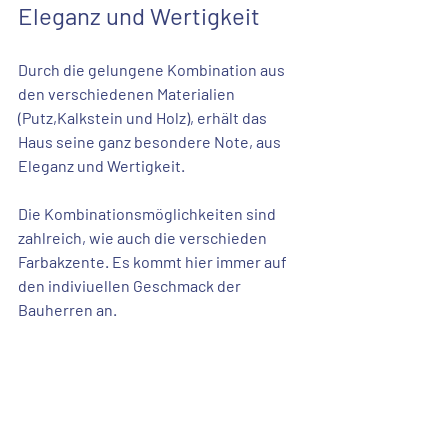
Eleganz und Wertigkeit
Durch die gelungene Kombination aus 
den verschiedenen Materialien 
(Putz,Kalkstein und Holz), erhält das 
Haus seine ganz besondere Note, aus 
Eleganz und Wertigkeit.
Die Kombinationsmöglichkeiten sind 
zahlreich, wie auch die verschieden 
Farbakzente. Es kommt hier immer auf 
den indiviuellen Geschmack der 
Bauherren an. 