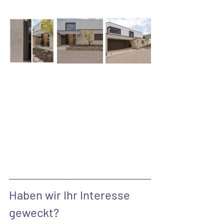
Haben wir Ihr Interesse 
geweckt? 