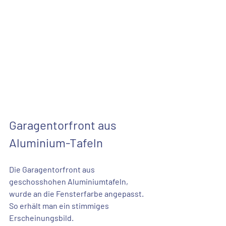
Garagentorfront aus  
Aluminium-Tafeln
Die Garagentorfront aus 
geschosshohen Aluminiumtafeln, 
wurde an die Fensterfarbe angepasst. 
So erhält man ein stimmiges 
Erscheinungsbild.