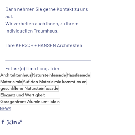
Dann nehmen Sie gerne Kontakt zu uns 
auf.   
Wir verhelfen auch Ihnen, zu Ihrem 
individuellen Traumhaus.
 Ihre KERSCH + HANSEN Architekten
Fotos: (c) Timo Lang, Trier
Architektenhaus
Natursteinfassade
Hausfassade
Materialmix
Auf den Materialmix kommt es an
geschliffene Natursteinfassade
Eleganz und Wertigkeit
Garagenfront Aluminium-Tafeln
NEWS