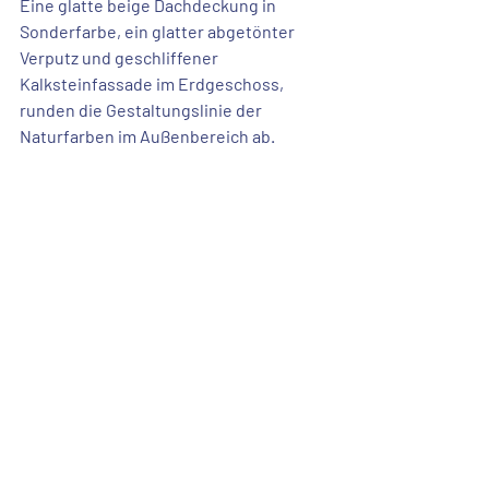
Eine glatte beige Dachdeckung in 
Sonderfarbe, ein glatter abgetönter 
Verputz und geschliffener 
Kalksteinfassade im Erdgeschoss, 
runden die Gestaltungslinie der 
Naturfarben im Außenbereich ab.