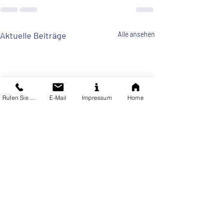
Aktuelle Beiträge
Alle ansehen
Rufen Sie uns an
E-Mail
Impressum
Home