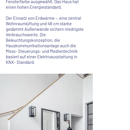
Fensterfarbe ausgewählt. Das Haus hat
einen hohen Energiestandard.
Der Einsatz von Erdwärme -, eine zentral
Wohnraumlüftung und 48 cm starke
gedämmt Außenwände sichern niedrigste
Verbrauchswerte. Die
Beleuchtungskonzeption, die
Hauskommunikationsanlage auch die
Mess- Steuerungs- und Medientechnik
basiert auf einer Elektroausstattung in
KNX- Standard.