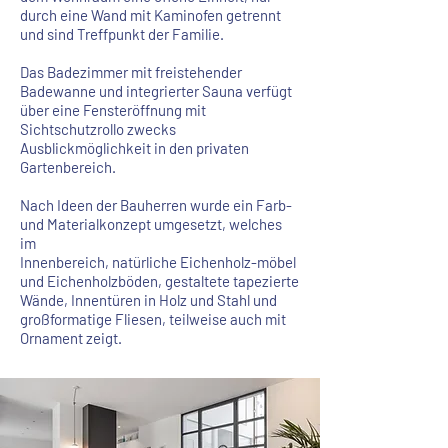
durch eine Wand mit Kaminofen getrennt
und sind Treffpunkt der Familie.
Das Badezimmer mit freistehender
Badewanne und integrierter Sauna verfügt
über eine Fensteröffnung mit
Sichtschutzrollo zwecks
Ausblickmöglichkeit in den privaten
Gartenbereich.
Nach Ideen der Bauherren wurde ein Farb-
und Materialkonzept umgesetzt, welches
im
Innenbereich, natürliche Eichenholz-möbel
und Eichenholzböden, gestaltete tapezierte
Wände, Innentüren in Holz und Stahl und
großformatige Fliesen, teilweise auch mit
Ornament
zeigt.