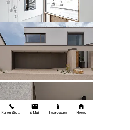
Rufen Sie uns an
E-Mail
Impressum
Home