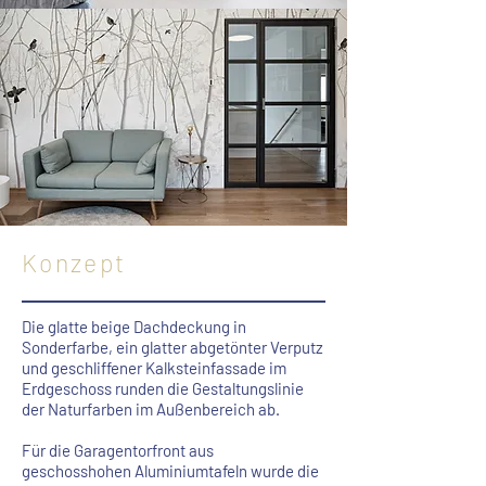
Konzept
Die glatte beige Dachdeckung in
Sonderfarbe, ein glatter abgetönter Verputz
und geschliffener Kalksteinfassade im
Erdgeschoss runden die Gestaltungslinie
der Naturfarben im
Außenbereich ab.
Für die Garagentorfront aus
geschosshohen Aluminiumtafeln wurde die