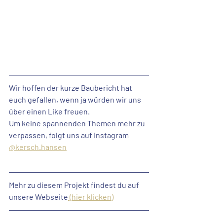
Wir hoffen der kurze Baubericht hat 
euch gefallen, wenn ja würden wir uns 
über 
einen Like freuen
. 
Um keine spannenden Themen mehr zu 
verpassen, 
folgt uns auf Instagram
@kersch.hansen
Mehr zu diesem Projekt findest du auf 
unsere Webseite
 (hier klicken)