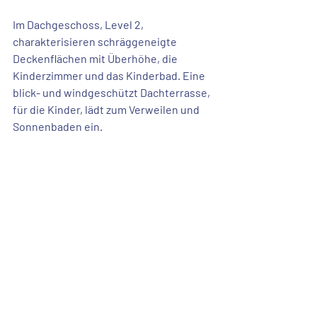
Im Dachgeschoss, Level 2, 
charakterisieren schräggeneigte 
Deckenflächen mit Überhöhe, die 
Kinderzimmer und das Kinderbad. Eine
blick- und windgeschützt Dachterrasse
, 
für die Kinder, lädt zum Verweilen und 
Sonnenbaden ein.