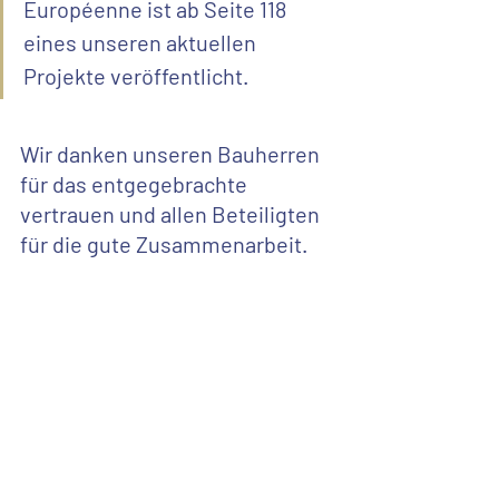
Européenne ist ab Seite 118 
eines unseren aktuellen 
Projekte veröffentlicht. 
Wir danken unseren Bauherren 
für das entgegebrachte 
vertrauen und allen Beteiligten 
für die gute Zusammenarbeit.