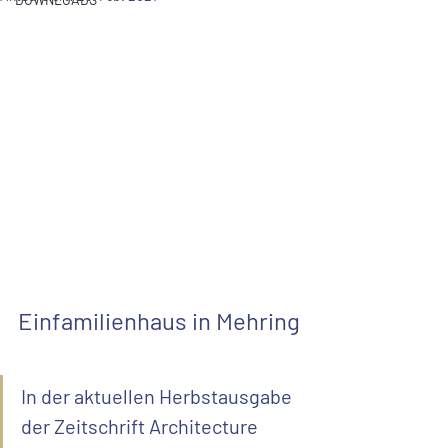
Einfamilienhaus in Mehring
In der aktuellen Herbstausgabe 
der Zeitschrift Architecture 