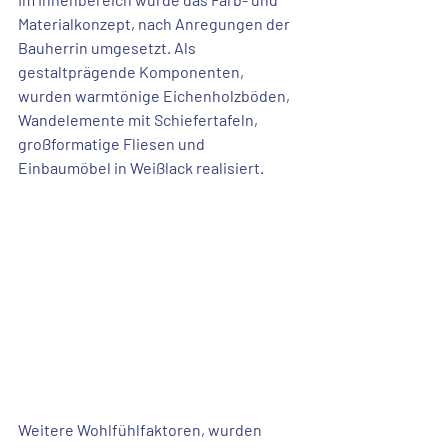
Materialkonzept, nach Anregungen der 
Bauherrin umgesetzt. Als 
gestaltprägende Komponenten, 
wurden
 warmtönige Eichenholzböden
, 
Wandelemente mit Schiefertafeln
, 
großformatige Fliesen
 und 
Einbaumöbel in Weißlack realisiert.
Weitere Wohlfühlfaktoren, wurden 