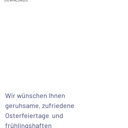
Wir wünschen Ihnen 
geruhsame, zufriedene 
Osterfeiertage  und 
frühlingshaften 