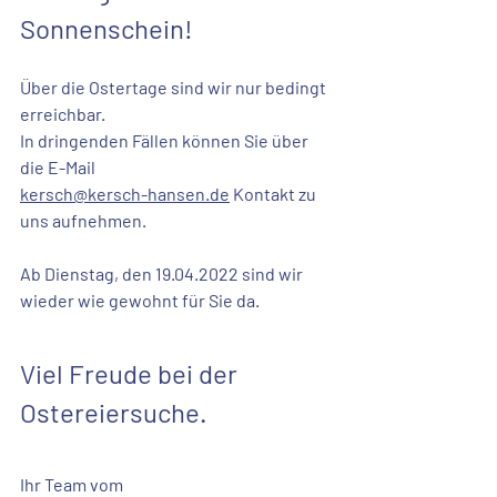
Sonnenschein!
Über die Ostertage sind wir nur bedingt 
erreichbar. 
In dringenden Fällen können Sie über 
die E-Mail 
kersch@kersch-hansen.de
 Kontakt zu 
uns aufnehmen.
Ab Dienstag, den 19.04.2022 sind wir 
wieder wie gewohnt für Sie da. 
Viel Freude bei der 
Ostereiersuche.
Ihr Team vom 