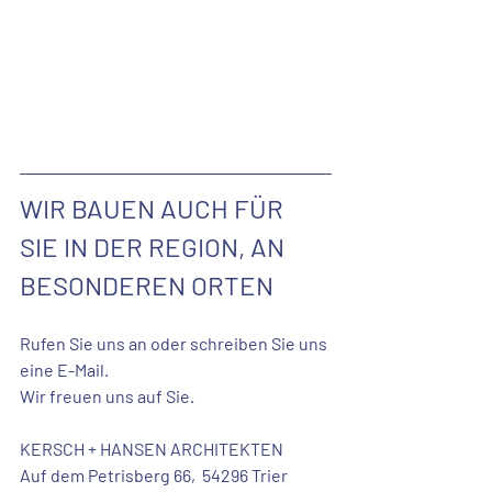
WIR BAUEN AUCH FÜR 
SIE IN DER REGION, AN 
BESONDEREN ORTEN
Rufen Sie uns an oder schreiben Sie uns 
eine E-Mail. 
Wir freuen uns auf Sie. 
KERSCH + HANSEN ARCHITEKTEN
Auf dem Petrisberg 66,  54296 Trier