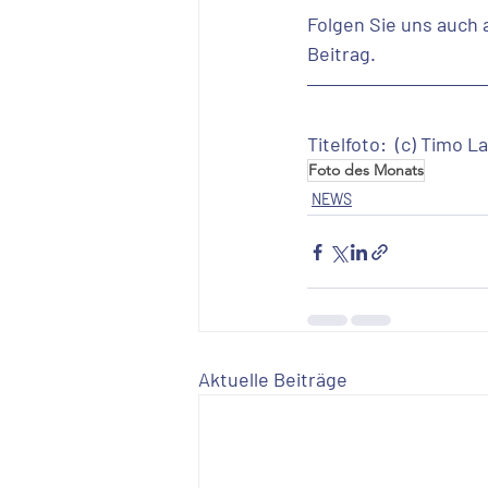
Folgen Sie uns auch 
Beitrag.
Titelfoto:  (c) Timo L
Foto des Monats
NEWS
Aktuelle Beiträge