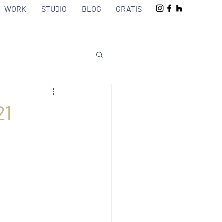
WORK
STUDIO
BLOG
GRATIS
21