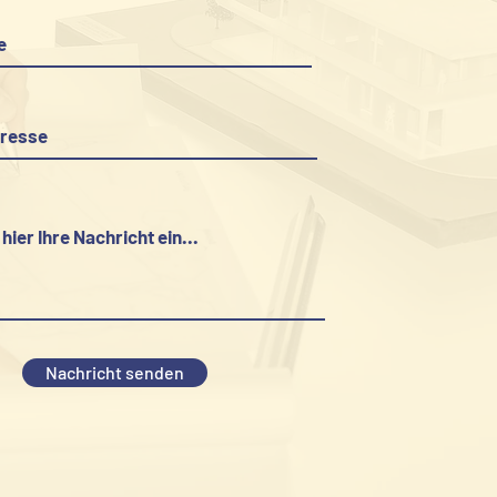
Nachricht senden