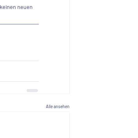
 keinen neuen 
Alle ansehen