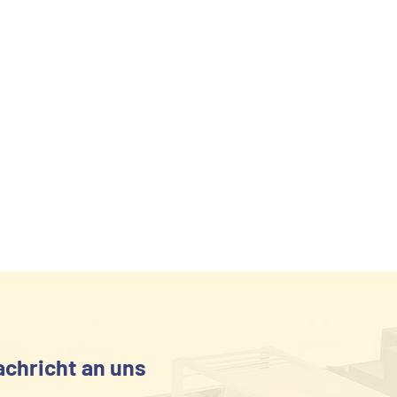
achricht an uns