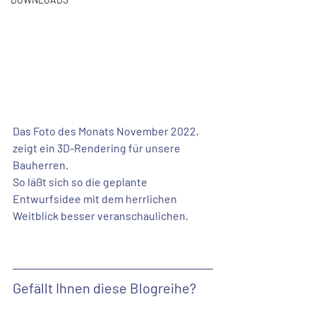
Das Foto des Monats November 2022, 
zeigt ein 3D-Rendering für unsere 
Bauherren.
So läßt sich so die geplante 
Entwurfsidee mit dem herrlichen 
Weitblick besser veranschaulichen. 
Gefällt Ihnen diese Blogreihe? 