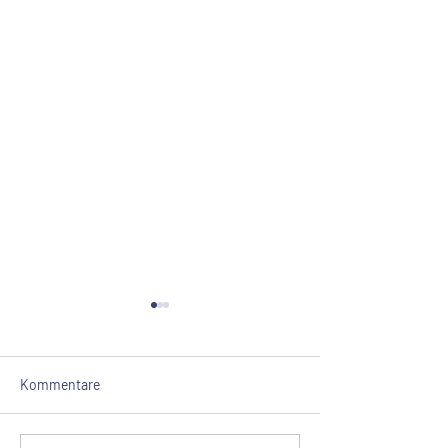
Kommentare