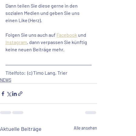
Dann teilen Sie diese gerne in den 
sozialen Medien und geben Sie uns 
einen Like (Herz). 
Folgen Sie uns auch auf 
Facebook
 und 
Instagram
, dann verpassen Sie künftig 
keine neuen Beiträge mehr.
Titelfoto:  (c) Timo Lang, Trier
NEWS
Aktuelle Beiträge
Alle ansehen