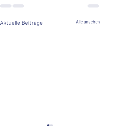
Aktuelle Beiträge
Alle ansehen