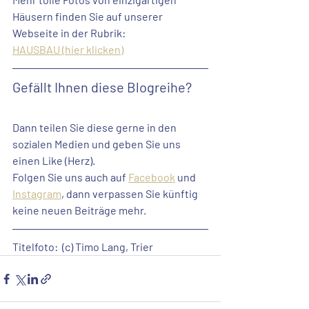
Häusern finden Sie auf unserer 
Webseite in der Rubrik:
HAUSBAU (hier klicken)
Gefällt Ihnen diese Blogreihe? 
Dann teilen Sie diese gerne in den 
sozialen Medien und geben Sie uns 
einen Like (Herz). 
Folgen Sie uns auch auf 
Facebook
 und 
Instagram
, dann verpassen Sie künftig 
keine neuen Beiträge mehr.
Titelfoto:  (c) Timo Lang, Trier