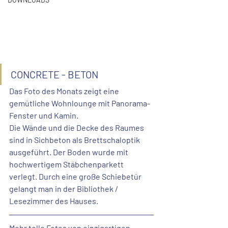
CONCRETE - BETON
Das Foto des Monats zeigt eine 
gemütliche Wohnlounge mit Panorama-
Fenster und Kamin.
Die Wände und die Decke des Raumes 
sind in Sichbeton als Brettschaloptik 
ausgeführt. Der Boden wurde mit 
hochwertigem Stäbchenparkett 
verlegt. Durch eine große Schiebetür 
gelangt man in der Bibliothek / 
Lesezimmer des Hauses. 
Mehr tolle Fotos von einzigartigen 