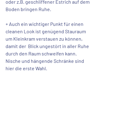
oder z.B. geschliffener Estrich auf dem 
Boden bringen Ruhe. 
+ 
Auch ein wichtiger Punkt für einen 
cleanen Look ist 
genügend Stauraum
um Kleinkram verstauen zu können, 
damit der  Blick ungestört in aller Ruhe 
durch den Raum schweifen kann. 
Nische 
und 
hängende Schränke
 sind 
hier die erste Wahl. 