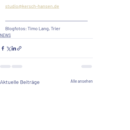
studio@kersch-hansen.de
Blogfotos:
 Timo Lang, Trier
NEWS
Aktuelle Beiträge
Alle ansehen