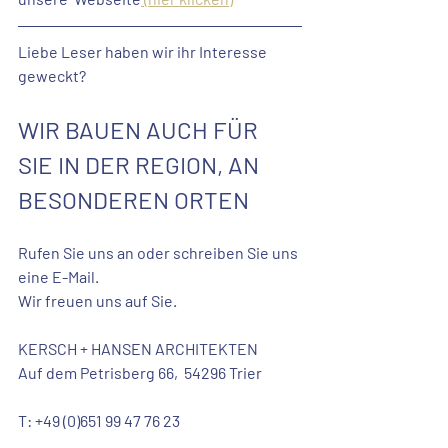
Liebe Leser haben wir ihr Interesse 
geweckt?
WIR BAUEN AUCH FÜR 
SIE IN DER REGION, AN 
BESONDEREN ORTEN
Rufen Sie uns an oder schreiben Sie uns 
eine E-Mail. 
Wir freuen uns auf Sie. 
KERSCH + HANSEN ARCHITEKTEN
Auf dem Petrisberg 66,  54296 Trier
T: +49 (0)651 99 47 76 23