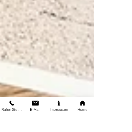
Rufen Sie uns an
E-Mail
Impressum
Home