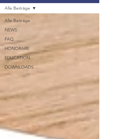
Alle Beiträge
Alle Beiträge
NEWS
FAQ
HONORARE
EDUCATION
DOWNLOADS