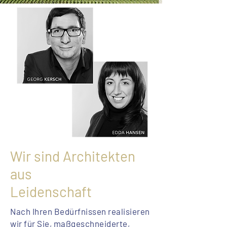
Wir sind Architekten
aus
Leidenschaft
Nach Ihren Bedürfnissen realisieren
wir für Sie, maßgeschneiderte,