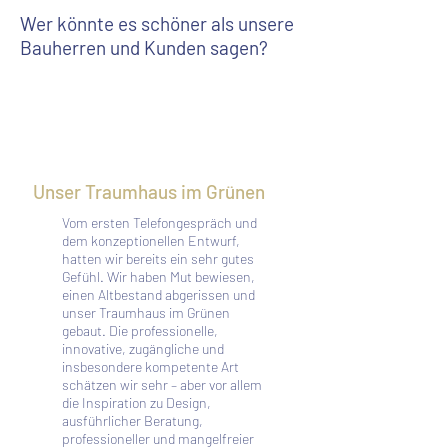
Wer könnte es schöner als unsere
Bauherren und Kunden sagen?
Unser Traumhaus im Grünen
Vom ersten Telefongespräch und
dem konzeptionellen Entwurf,
hatten wir bereits ein sehr gutes
Gefühl. Wir haben Mut bewiesen,
einen Altbestand abgerissen und
unser Traumhaus im Grünen
gebaut. Die professionelle,
innovative, zugängliche und
insbesondere kompetente Art
schätzen wir sehr – aber vor allem
die Inspiration zu Design,
ausführlicher Beratung,
professioneller und mangelfreier