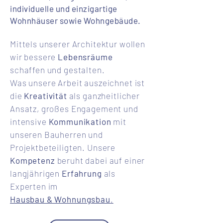
individuelle und einzigartige
Wohnhäuser sowie Wohngebäude.
Mittels unserer Architektur wollen
wir bessere
Lebensräume
schaffen und gestalten.
Was unsere Arbeit auszeichnet ist
die
Kreativität
als ganzheitlicher
Ansatz, großes Engagement und
intensive
Kommunikation
mit
unseren Bauherren und
Projektbeteiligten. Unsere
Kompetenz
beruht dabei auf einer
langjährigen
Erfahrung
als
Experten im
Hausbau & Wohnungsbau
.