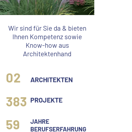
Wir sind für Sie da & bieten
Ihnen Kompetenz sowie
Know-how aus
Architektenhand
02
ARCHITEKTEN
383
PROJEKTE
59
JAHRE
BERUFSERFAHRUNG