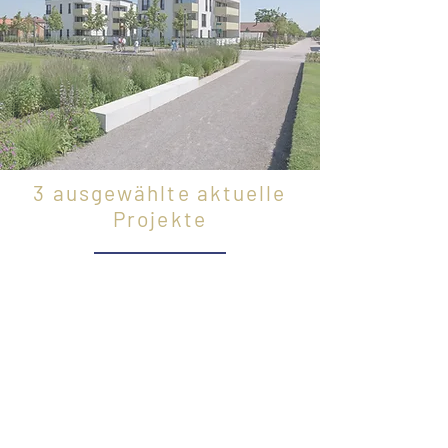
3 ausgewählte aktuelle
Projekte