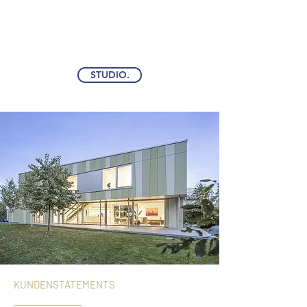
STUDIO.
KUNDENSTATEMENTS