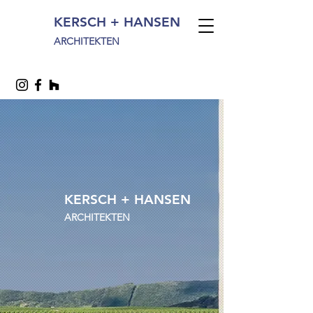
KERSCH + HANSEN
ARCHITEKTEN
KERSCH + HANSEN
ARCHITEKTEN