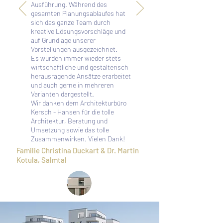
Ausführung. Während des
gesamten Planungsablaufes hat
sich das ganze Team durch
kreative Lösungsvorschläge und
auf Grundlage unserer
Vorstellungen ausgezeichnet.
Es wurden immer wieder stets
wirtschaftliche und gestalterisch
herausragende Ansätze erarbeitet
und auch gerne in mehreren
Varianten dargestellt.
Wir danken dem Architekturbüro
Kersch - Hansen für die tolle
Architektur, Beratung und
Umsetzung sowie das tolle
Zusammenwirken. Vielen Dank!
Familie Christina Duckart & Dr. Martin
Kotula, Salmtal